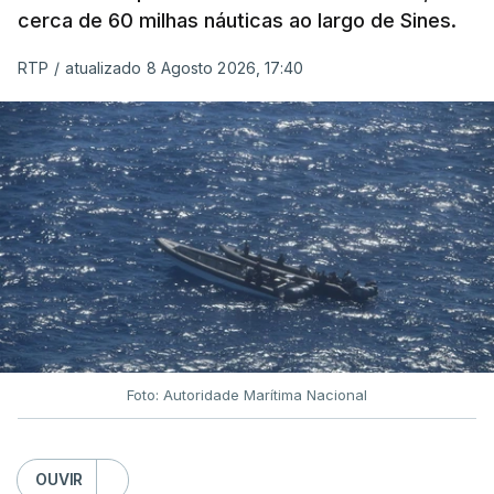
cerca de 60 milhas náuticas ao largo de Sines.
RTP
/
atualizado 8 Agosto 2026, 17:40
Foto: Autoridade Marítima Nacional
OUVIR