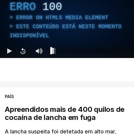
ERRO
100
ERROR ON HTML5 MEDIA ELEMENT
ESTE CONTEÚDO ESTÁ NESTE MOMENTO
INDISPONÍVEL
PAÍS
Apreendidos mais de 400 quilos de
cocaína de lancha em fuga
A lancha suspeita foi detetada em alto mar,