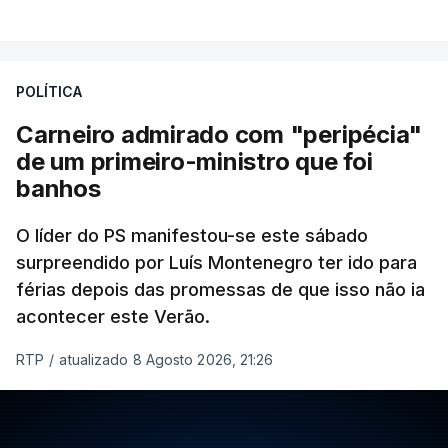
POLÍTICA
Carneiro admirado com "peripécia"
de um primeiro-ministro que foi
banhos
O líder do PS manifestou-se este sábado
surpreendido por Luís Montenegro ter ido para
férias depois das promessas de que isso não ia
acontecer este Verão.
RTP
/
atualizado 8 Agosto 2026, 21:26