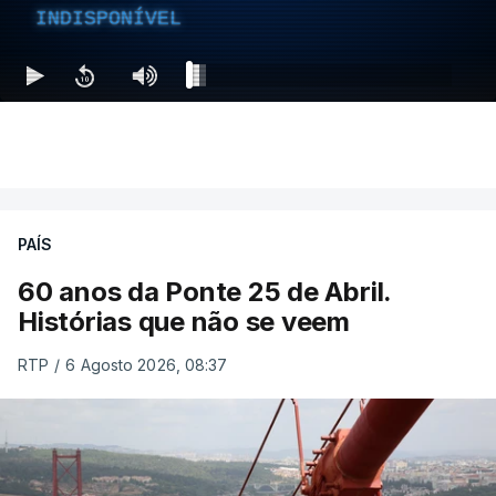
INDISPONÍVEL
PAÍS
60 anos da Ponte 25 de Abril.
Histórias que não se veem
RTP
/
6 Agosto 2026, 08:37