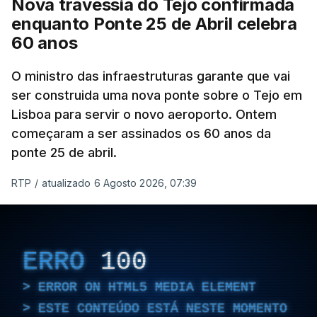
Nova travessia do Tejo confirmada
enquanto Ponte 25 de Abril celebra
60 anos
O ministro das infraestruturas garante que vai
ser construida uma nova ponte sobre o Tejo em
Lisboa para servir o novo aeroporto. Ontem
começaram a ser assinados os 60 anos da
ponte 25 de abril.
RTP
/
atualizado 6 Agosto 2026, 07:39
ERRO
100
ERROR ON HTML5 MEDIA ELEMENT
ESTE CONTEÚDO ESTÁ NESTE MOMENTO