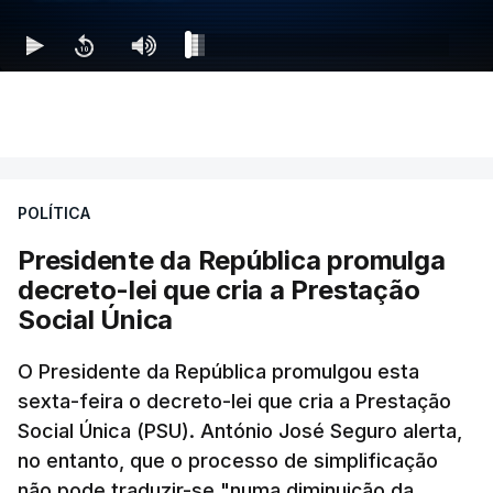
POLÍTICA
Presidente da República promulga
decreto-lei que cria a Prestação
Social Única
O Presidente da República promulgou esta
sexta-feira o decreto-lei que cria a Prestação
Social Única (PSU). António José Seguro alerta,
no entanto, que o processo de simplificação
não pode traduzir-se "numa diminuição da