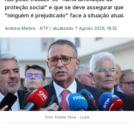
proteção social" e que se deve assegurar que
"ninguém é prejudicado" face à situação atual.
Andreia Martins - RTP
/
atualizado 7 Agosto 2026, 18:35
Foto: Estela Silva - Lusa