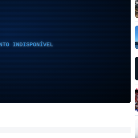
NTO INDISPONÍVEL