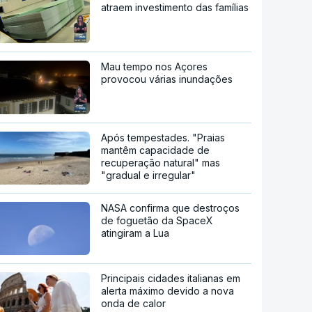
atraem investimento das famílias
Mau tempo nos Açores
provocou várias inundações
Após tempestades. "Praias
mantêm capacidade de
recuperação natural" mas
"gradual e irregular"
NASA confirma que destroços
de foguetão da SpaceX
atingiram a Lua
Principais cidades italianas em
alerta máximo devido a nova
onda de calor