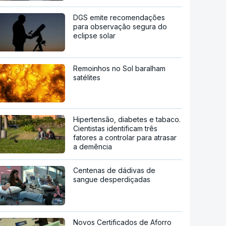
DGS emite recomendações
para observação segura do
eclipse solar
Remoinhos no Sol baralham
satélites
Hipertensão, diabetes e tabaco.
Cientistas identificam três
fatores a controlar para atrasar
a demência
Centenas de dádivas de
sangue desperdiçadas
Novos Certificados de Aforro