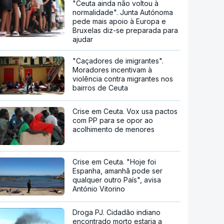
"Ceuta ainda não voltou à
normalidade". Junta Autónoma
pede mais apoio à Europa e
Bruxelas diz-se preparada para
ajudar
"Caçadores de imigrantes".
Moradores incentivam à
violência contra migrantes nos
bairros de Ceuta
Crise em Ceuta. Vox usa pactos
com PP para se opor ao
acolhimento de menores
Crise em Ceuta. "Hoje foi
Espanha, amanhã pode ser
qualquer outro País", avisa
António Vitorino
Droga PJ. Cidadão indiano
encontrado morto estaria a