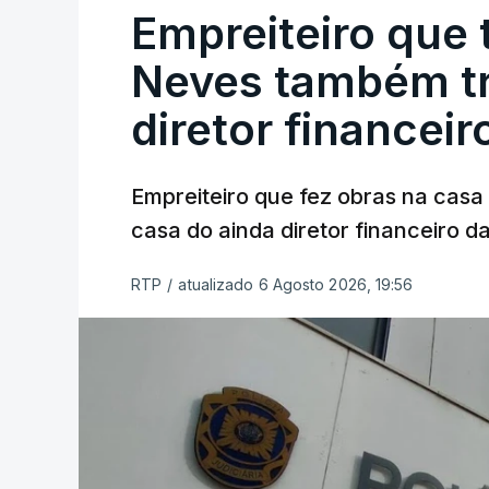
Empreiteiro que 
Neves também tr
diretor financeir
Empreiteiro que fez obras na cas
casa do ainda diretor financeiro da
RTP
/
atualizado 6 Agosto 2026, 19:56