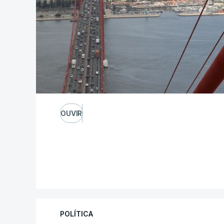
OUVIR
POLÍTICA