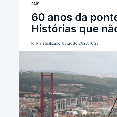
PAÍS
60 anos da ponte
Histórias que n
RTP
/
atualizado 6 Agosto 2026, 16:23