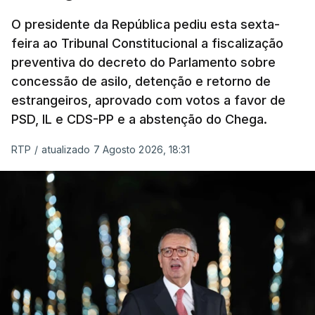
O presidente da República pediu esta sexta-
feira ao Tribunal Constitucional a fiscalização
preventiva do decreto do Parlamento sobre
concessão de asilo, detenção e retorno de
estrangeiros, aprovado com votos a favor de
PSD, IL e CDS-PP e a abstenção do Chega.
RTP
/
atualizado 7 Agosto 2026, 18:31