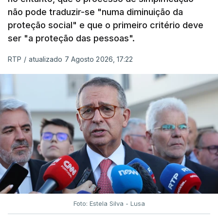
não pode traduzir-se "numa diminuição da
proteção social" e que o primeiro critério deve
ser "a proteção das pessoas".
RTP
/
atualizado 7 Agosto 2026, 17:22
Foto: Estela Silva - Lusa