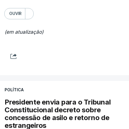
OUVIR
(em atualização)
POLÍTICA
Presidente envia para o Tribunal
Constitucional decreto sobre
concessão de asilo e retorno de
estrangeiros