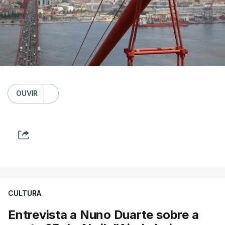
OUVIR
CULTURA
Entrevista a Nuno Duarte sobre a