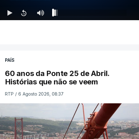
PAÍS
60 anos da Ponte 25 de Abril.
Histórias que não se veem
RTP
/
6 Agosto 2026, 08:37