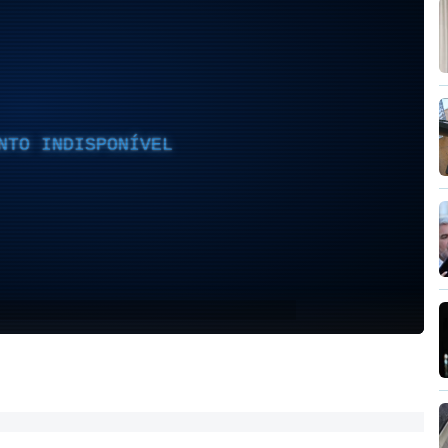
NTO INDISPONÍVEL