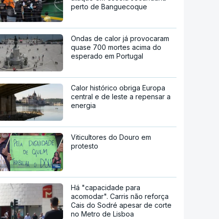
perto de Banguecoque
Ondas de calor já provocaram
quase 700 mortes acima do
esperado em Portugal
Calor histórico obriga Europa
central e de leste a repensar a
energia
Viticultores do Douro em
protesto
Há "capacidade para
acomodar". Carris não reforça
Cais do Sodré apesar de corte
no Metro de Lisboa