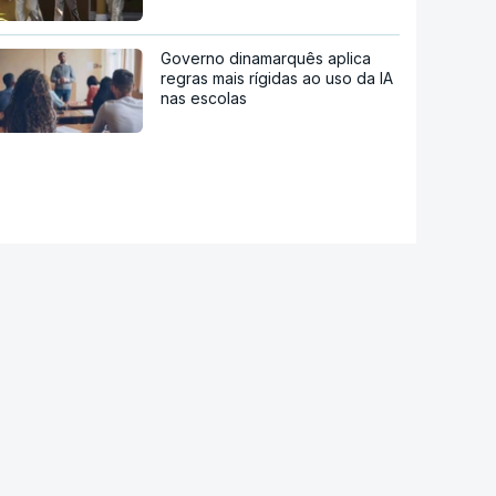
Governo dinamarquês aplica
regras mais rígidas ao uso da IA
nas escolas