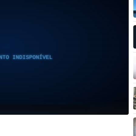
NTO INDISPONÍVEL