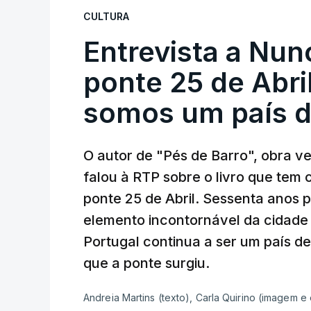
CULTURA
Entrevista a Nun
ponte 25 de Abril
somos um país d
O autor de "Pés de Barro", obra 
falou à RTP sobre o livro que tem
ponte 25 de Abril. Sessenta anos
elemento incontornável da cidade
Portugal continua a ser um país d
que a ponte surgiu.
Andreia Martins (texto), Carla Quirino (imagem e