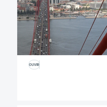
OUVIR