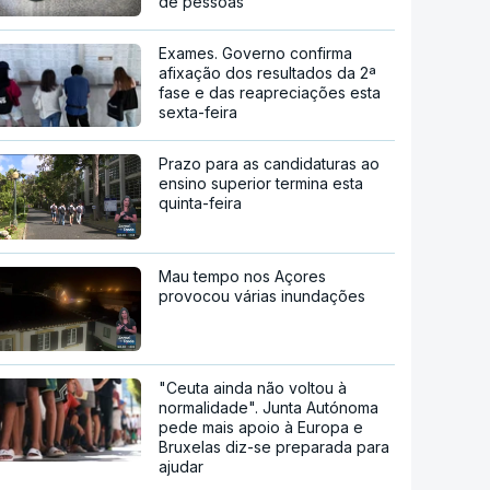
de pessoas
Exames. Governo confirma
afixação dos resultados da 2ª
fase e das reapreciações esta
sexta-feira
Prazo para as candidaturas ao
ensino superior termina esta
quinta-feira
Mau tempo nos Açores
provocou várias inundações
"Ceuta ainda não voltou à
normalidade". Junta Autónoma
pede mais apoio à Europa e
Bruxelas diz-se preparada para
ajudar