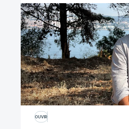
OUVIR