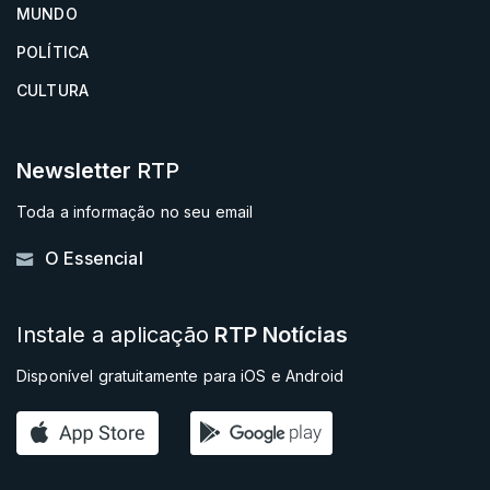
MUNDO
POLÍTICA
CULTURA
Newsletter
RTP
Toda a informação no seu email
O Essencial
Instale a aplicação
RTP Notícias
Disponível gratuitamente para iOS e Android