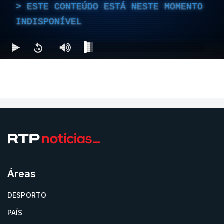
ESTE CONTEÚDO ESTÁ NESTE MOMENTO
INDISPONÍVEL
Áreas
DESPORTO
PAÍS