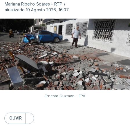
Mariana Ribeiro Soares - RTP
/
atualizado 10 Agosto 2026, 16:07
Ernesto Guzman - EPA
OUVIR