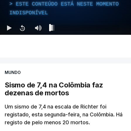
ESTE CONTEÚDO ESTÁ NESTE MOMENTO
INDISPONÍVEL
MUNDO
Sismo de 7,4 na Colômbia faz
dezenas de mortos
Um sismo de 7,4 na escala de Richter foi
registado, esta segunda-feira, na Colômbia. Há
registo de pelo menos 20 mortos.