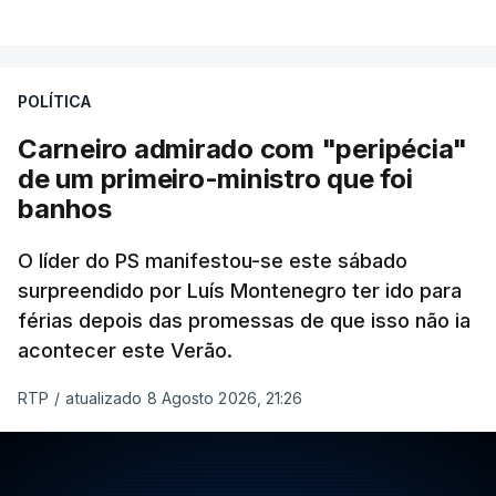
POLÍTICA
Carneiro admirado com "peripécia"
de um primeiro-ministro que foi
banhos
O líder do PS manifestou-se este sábado
surpreendido por Luís Montenegro ter ido para
férias depois das promessas de que isso não ia
acontecer este Verão.
RTP
/
atualizado 8 Agosto 2026, 21:26