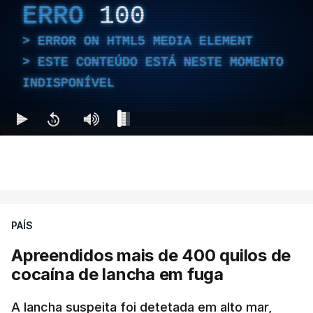
ERRO
100
ERROR ON HTML5 MEDIA ELEMENT
ESTE CONTEÚDO ESTÁ NESTE MOMENTO
INDISPONÍVEL
PAÍS
Apreendidos mais de 400 quilos de
cocaína de lancha em fuga
A lancha suspeita foi detetada em alto mar,