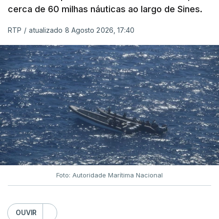
cerca de 60 milhas náuticas ao largo de Sines.
RTP
/
atualizado 8 Agosto 2026, 17:40
Foto: Autoridade Marítima Nacional
OUVIR