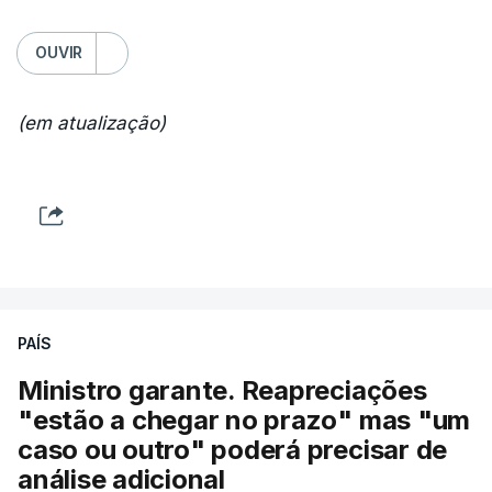
OUVIR
(em atualização)
PAÍS
Ministro garante. Reapreciações
"estão a chegar no prazo" mas "um
caso ou outro" poderá precisar de
análise adicional