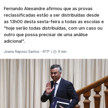
Fernando Alexandre afirmou que as provas
reclassificadas estão a ser distribuídas desde
as 13h00 desta sexta-feira a todas as escolas e
"hoje serão todas distribuídas, com um caso ou
outro que possa precisar de uma análise
adicional".
6 min.
Joana Raposo Santos - RTP
/