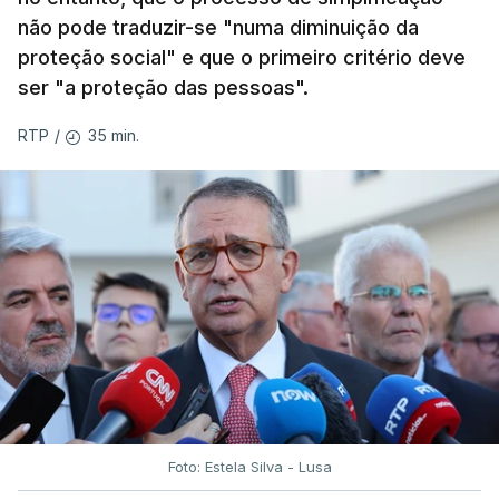
não pode traduzir-se "numa diminuição da
proteção social" e que o primeiro critério deve
ser "a proteção das pessoas".
35 min.
RTP
/
Foto: Estela Silva - Lusa