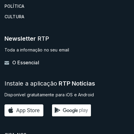
POLÍTICA
CULTURA
Newsletter
RTP
Toda a informação no seu email
O Essencial
Instale a aplicação
RTP Notícias
Disponível gratuitamente para iOS e Android