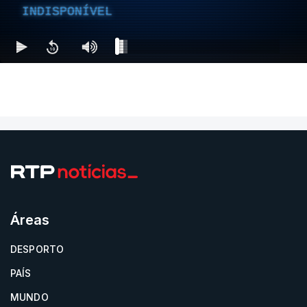
INDISPONÍVEL
Áreas
DESPORTO
PAÍS
MUNDO