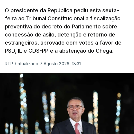
O presidente da República pediu esta sexta-
feira ao Tribunal Constitucional a fiscalização
preventiva do decreto do Parlamento sobre
concessão de asilo, detenção e retorno de
estrangeiros, aprovado com votos a favor de
PSD, IL e CDS-PP e a abstenção do Chega.
RTP
/
atualizado 7 Agosto 2026, 18:31