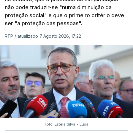
não pode traduzir-se "numa diminuição da
proteção social" e que o primeiro critério deve
ser "a proteção das pessoas".
RTP
/
atualizado 7 Agosto 2026, 17:22
Foto: Estela Silva - Lusa