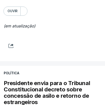
OUVIR
(em atualização)
POLÍTICA
Presidente envia para o Tribunal
Constitucional decreto sobre
concessão de asilo e retorno de
estrangeiros