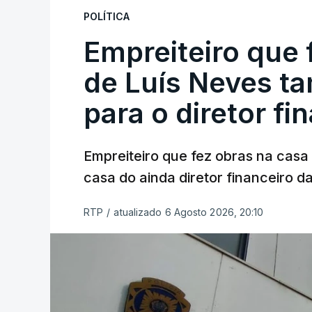
POLÍTICA
Empreiteiro que 
de Luís Neves t
para o diretor fi
Empreiteiro que fez obras na cas
casa do ainda diretor financeiro da
RTP
/
atualizado 6 Agosto 2026, 20:10