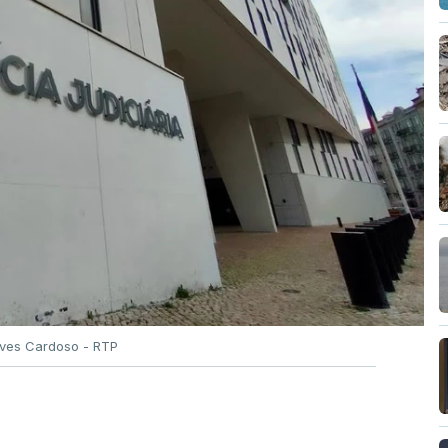
Alves Cardoso - RTP