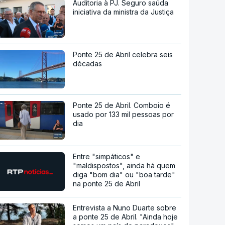
Auditoria à PJ. Seguro saúda
iniciativa da ministra da Justiça
Ponte 25 de Abril celebra seis
décadas
Ponte 25 de Abril. Comboio é
usado por 133 mil pessoas por
dia
Entre "simpáticos" e
"maldispostos", ainda há quem
diga "bom dia" ou "boa tarde"
na ponte 25 de Abril
Entrevista a Nuno Duarte sobre
a ponte 25 de Abril. "Ainda hoje