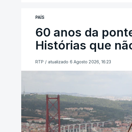
PAÍS
60 anos da ponte
Histórias que n
RTP
/
atualizado 6 Agosto 2026, 16:23