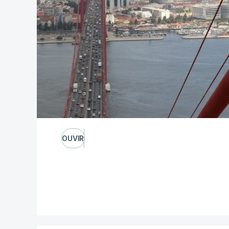
OUVIR