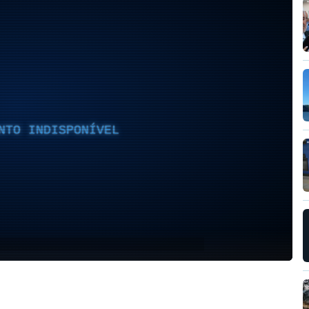
NTO INDISPONÍVEL