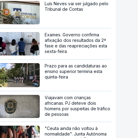
Luís Neves vai ser julgado pelo
Tribunal de Contas
Exames. Governo confirma
afixação dos resultados da 2ª
fase e das reapreciações esta
sexta-feira
Prazo para as candidaturas ao
ensino superior termina esta
quinta-feira
Viajavam com crianças
africanas. PJ deteve dois
homens por suspeitas de tráfico
de pessoas
"Ceuta ainda não voltou à
normalidade". Junta Autónoma