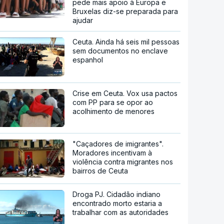
pede mais apoio à Europa e
Bruxelas diz-se preparada para
ajudar
Ceuta. Ainda há seis mil pessoas
sem documentos no enclave
espanhol
Crise em Ceuta. Vox usa pactos
com PP para se opor ao
acolhimento de menores
"Caçadores de imigrantes".
Moradores incentivam à
violência contra migrantes nos
bairros de Ceuta
Droga PJ. Cidadão indiano
encontrado morto estaria a
trabalhar com as autoridades