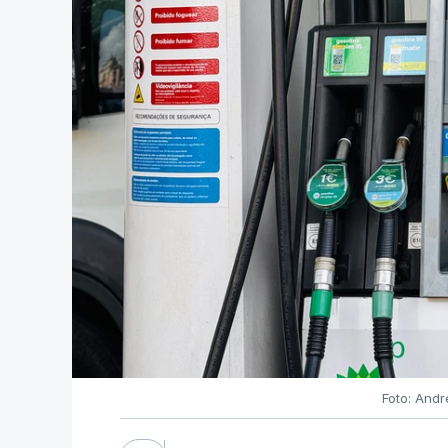
Foto: Andr