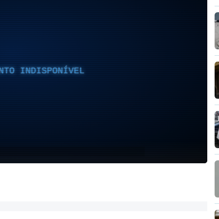
NTO INDISPONÍVEL