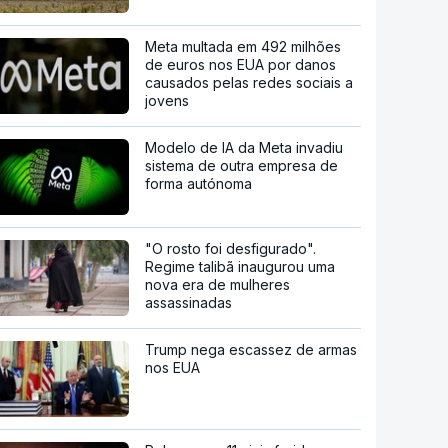
Meta multada em 492 milhões
de euros nos EUA por danos
causados pelas redes sociais a
jovens
Modelo de IA da Meta invadiu
sistema de outra empresa de
forma autónoma
"O rosto foi desfigurado".
Regime talibã inaugurou uma
nova era de mulheres
assassinadas
Trump nega escassez de armas
nos EUA