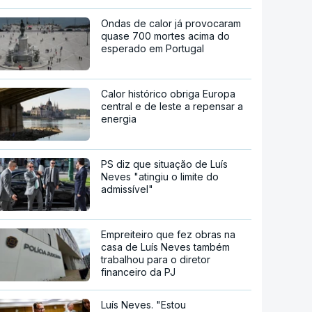
Ondas de calor já provocaram
quase 700 mortes acima do
esperado em Portugal
Calor histórico obriga Europa
central e de leste a repensar a
energia
PS diz que situação de Luís
Neves "atingiu o limite do
admissível"
Empreiteiro que fez obras na
casa de Luís Neves também
trabalhou para o diretor
financeiro da PJ
Luís Neves. "Estou