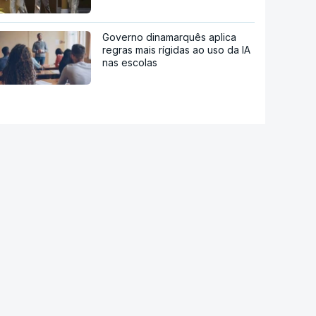
Governo dinamarquês aplica
regras mais rígidas ao uso da IA
nas escolas