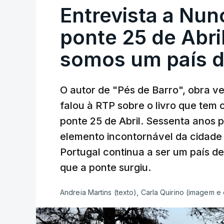
Entrevista a Nun
ponte 25 de Abril
somos um país d
O autor de "Pés de Barro", obra 
falou à RTP sobre o livro que tem
ponte 25 de Abril. Sessenta anos
elemento incontornável da cidade
Portugal continua a ser um país d
que a ponte surgiu.
Andreia Martins (texto), Carla Quirino (imagem e