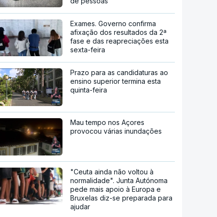
de pessoas
Exames. Governo confirma
afixação dos resultados da 2ª
fase e das reapreciações esta
sexta-feira
Prazo para as candidaturas ao
ensino superior termina esta
quinta-feira
Mau tempo nos Açores
provocou várias inundações
"Ceuta ainda não voltou à
normalidade". Junta Autónoma
pede mais apoio à Europa e
Bruxelas diz-se preparada para
ajudar