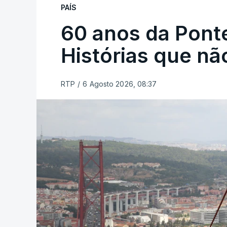
PAÍS
60 anos da Ponte
Histórias que n
RTP
/
6 Agosto 2026, 08:37