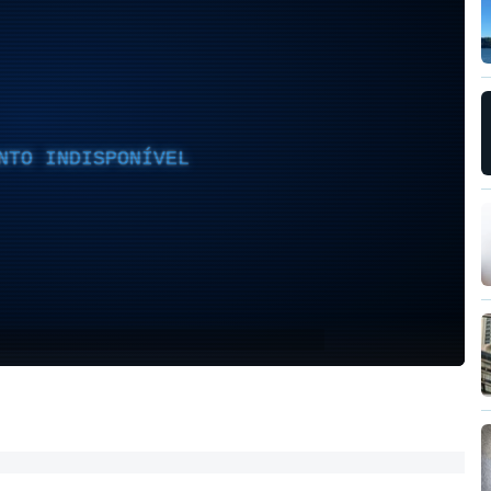
NTO INDISPONÍVEL