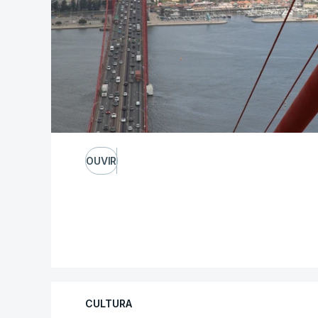
OUVIR
CULTURA