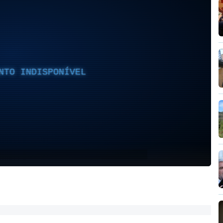
NTO INDISPONÍVEL