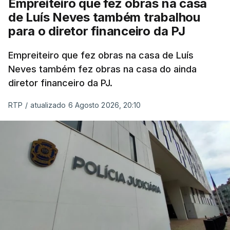
Empreiteiro que fez obras na casa
de Luís Neves também trabalhou
para o diretor financeiro da PJ
Empreiteiro que fez obras na casa de Luís
Neves também fez obras na casa do ainda
diretor financeiro da PJ.
RTP
/
atualizado 6 Agosto 2026, 20:10