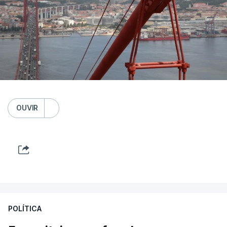
OUVIR
POLÍTICA