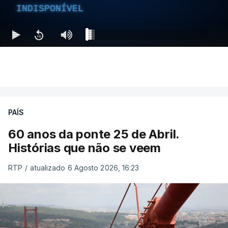
INDISPONÍVEL
PAÍS
60 anos da ponte 25 de Abril.
Histórias que não se veem
RTP
/
atualizado 6 Agosto 2026, 16:23