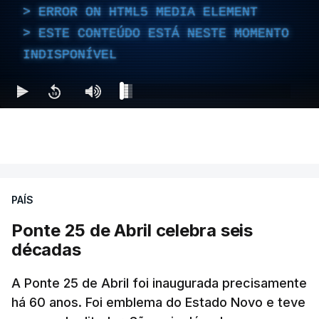
ERROR ON HTML5 MEDIA ELEMENT
ESTE CONTEÚDO ESTÁ NESTE MOMENTO
INDISPONÍVEL
PAÍS
Ponte 25 de Abril celebra seis
décadas
A Ponte 25 de Abril foi inaugurada precisamente
há 60 anos. Foi emblema do Estado Novo e teve