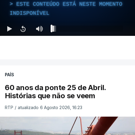
ESTE CONTEÚDO ESTÁ NESTE MOMENTO
INDISPONÍVEL
PAÍS
60 anos da ponte 25 de Abril.
Histórias que não se veem
RTP
/
atualizado 6 Agosto 2026, 16:23