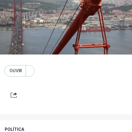
OUVIR
POLÍTICA