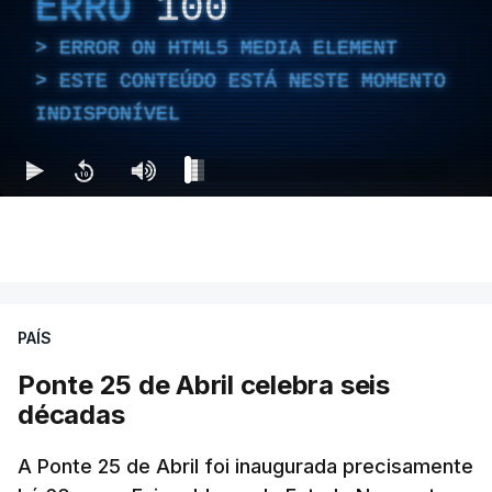
ERRO
100
ERROR ON HTML5 MEDIA ELEMENT
ESTE CONTEÚDO ESTÁ NESTE MOMENTO
INDISPONÍVEL
PAÍS
Ponte 25 de Abril celebra seis
décadas
A Ponte 25 de Abril foi inaugurada precisamente