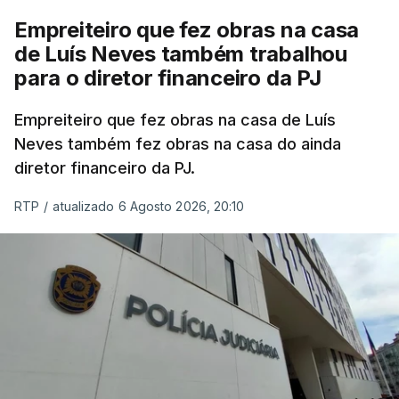
Empreiteiro que fez obras na casa
de Luís Neves também trabalhou
para o diretor financeiro da PJ
Empreiteiro que fez obras na casa de Luís
Neves também fez obras na casa do ainda
diretor financeiro da PJ.
RTP
/
atualizado 6 Agosto 2026, 20:10