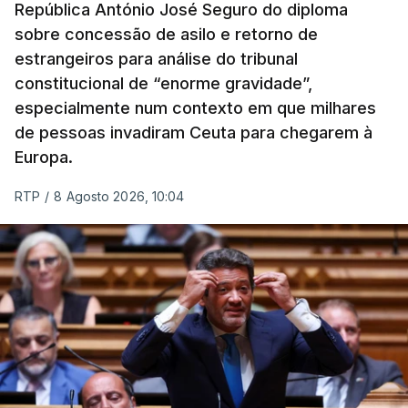
República António José Seguro do diploma
sobre concessão de asilo e retorno de
estrangeiros para análise do tribunal
constitucional de “enorme gravidade”,
especialmente num contexto em que milhares
de pessoas invadiram Ceuta para chegarem à
Europa.
RTP
/
8 Agosto 2026, 10:04