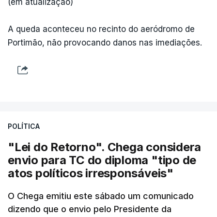
(em atualização)
A queda aconteceu no recinto do aeródromo de
Portimão, não provocando danos nas imediações.
POLÍTICA
"Lei do Retorno". Chega considera
envio para TC do diploma "tipo de
atos políticos irresponsáveis"
O Chega emitiu este sábado um comunicado
dizendo que o envio pelo Presidente da