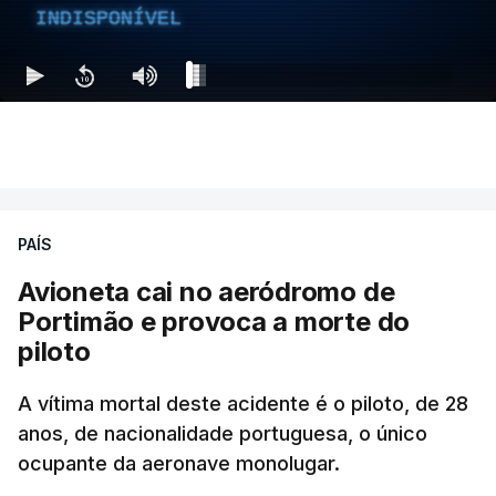
INDISPONÍVEL
PAÍS
Avioneta cai no aeródromo de
Portimão e provoca a morte do
piloto
A vítima mortal deste acidente é o piloto, de 28
anos, de nacionalidade portuguesa, o único
ocupante da aeronave monolugar.