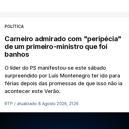
POLÍTICA
Carneiro admirado com "peripécia"
de um primeiro-ministro que foi
banhos
O líder do PS manifestou-se este sábado
surpreendido por Luís Montenegro ter ido para
férias depois das promessas de que isso não ia
acontecer este Verão.
RTP
/
atualizado 8 Agosto 2026, 21:26