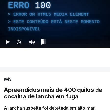
ERRO
100
ERROR ON HTML5 MEDIA ELEMENT
ESTE CONTEÚDO ESTÁ NESTE MOMENTO
INDISPONÍVEL
PAÍS
Apreendidos mais de 400 quilos de
cocaína de lancha em fuga
A lancha suspeita foi detetada em alto mar,