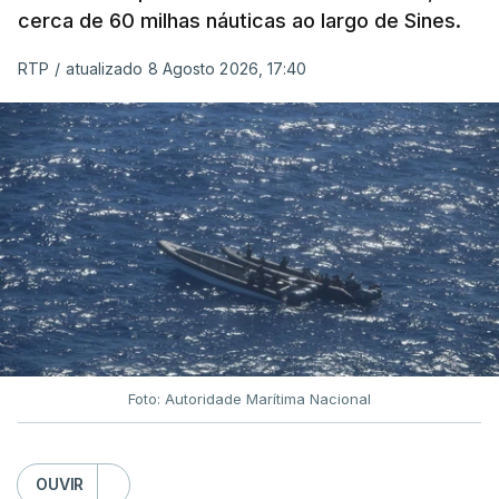
cerca de 60 milhas náuticas ao largo de Sines.
RTP
/
atualizado 8 Agosto 2026, 17:40
Foto: Autoridade Marítima Nacional
OUVIR