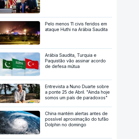
Pelo menos 11 civis feridos em
ataque Huthi na Arábia Saudita
Arábia Saudita, Turquia e
Paquistão vão assinar acordo
de defesa mútua
Entrevista a Nuno Duarte sobre
a ponte 25 de Abril. "Ainda hoje
somos um país de paradoxos"
China mantém alertas antes de
possível aproximação do tufão
Dolphin no domingo