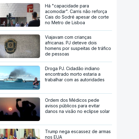
Há "capacidade para
acomodar". Carris não reforça
Cais do Sodré apesar de corte
no Metro de Lisboa
Viajavam com crianças
africanas. PJ deteve dois
homens por suspeitas de tráfico
de pessoas
Droga PJ. Cidadão indiano
encontrado morto estaria a
trabalhar com as autoridades
Ordem dos Médicos pede
avisos públicos para evitar
danos na visão no eclipse solar
Trump nega escassez de armas
nos EUA