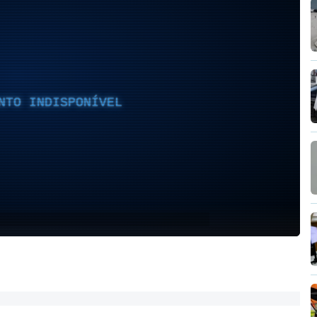
NTO INDISPONÍVEL