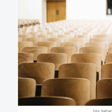
Foto: Natha