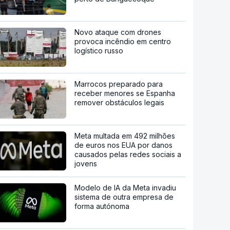
Novo ataque com drones
provoca incêndio em centro
logístico russo
Marrocos preparado para
receber menores se Espanha
remover obstáculos legais
Meta multada em 492 milhões
de euros nos EUA por danos
causados pelas redes sociais a
jovens
Modelo de IA da Meta invadiu
sistema de outra empresa de
forma autónoma