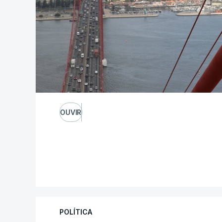
OUVIR
POLÍTICA