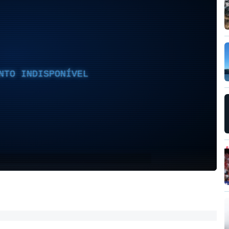
NTO INDISPONÍVEL