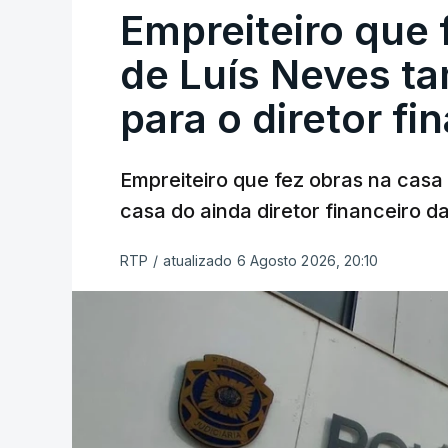
Empreiteiro que 
de Luís Neves t
para o diretor fi
Empreiteiro que fez obras na cas
casa do ainda diretor financeiro da
RTP
/
atualizado 6 Agosto 2026, 20:10