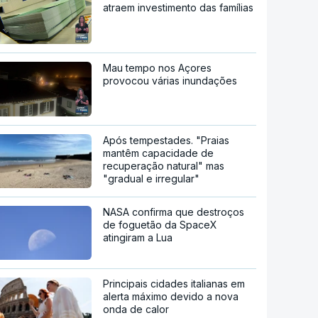
atraem investimento das famílias
Mau tempo nos Açores
provocou várias inundações
Após tempestades. "Praias
mantêm capacidade de
recuperação natural" mas
"gradual e irregular"
NASA confirma que destroços
de foguetão da SpaceX
atingiram a Lua
Principais cidades italianas em
alerta máximo devido a nova
onda de calor