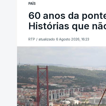
PAÍS
60 anos da ponte
Histórias que n
RTP
/
atualizado 6 Agosto 2026, 16:23