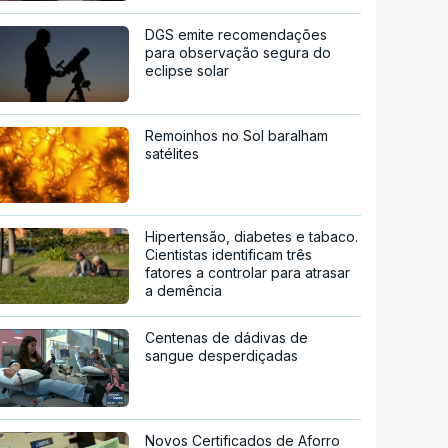
DGS emite recomendações
para observação segura do
eclipse solar
Remoinhos no Sol baralham
satélites
Hipertensão, diabetes e tabaco.
Cientistas identificam três
fatores a controlar para atrasar
a demência
Centenas de dádivas de
sangue desperdiçadas
Novos Certificados de Aforro