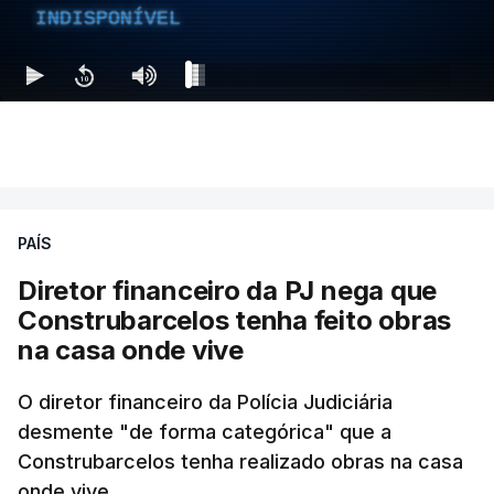
INDISPONÍVEL
PAÍS
Diretor financeiro da PJ nega que
Construbarcelos tenha feito obras
na casa onde vive
O diretor financeiro da Polícia Judiciária
desmente "de forma categórica" que a
Construbarcelos tenha realizado obras na casa
onde vive.