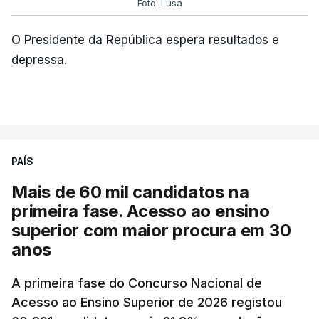
Foto: Lusa
O Presidente da República espera resultados e
depressa.
PAÍS
Mais de 60 mil candidatos na
primeira fase. Acesso ao ensino
superior com maior procura em 30
anos
A primeira fase do Concurso Nacional de
Acesso ao Ensino Superior de 2026 registou