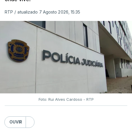
RTP
/
atualizado 7 Agosto 2026, 15:35
Foto: Rui Alves Cardoso - RTP
OUVIR