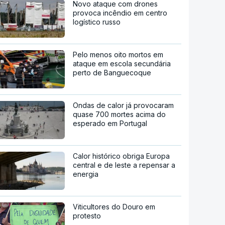
Novo ataque com drones
provoca incêndio em centro
logístico russo
Pelo menos oito mortos em
ataque em escola secundária
perto de Banguecoque
Ondas de calor já provocaram
quase 700 mortes acima do
esperado em Portugal
Calor histórico obriga Europa
central e de leste a repensar a
energia
Viticultores do Douro em
protesto