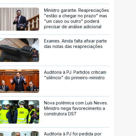
Ministro garante. Reapreciações
"estão a chegar no prazo" mas
"um caso ou outro" poderá
precisar de análise adicional
Exames. Ainda falta afixar parte
das notas das reapreciações
Auditoria à PJ. Partidos criticam
"silêncio" do primeiro-ministro
Nova polémica com Luís Neves.
Ministro nega favorecimento a
construtora DST
Auditoria à PJ foi pedida por