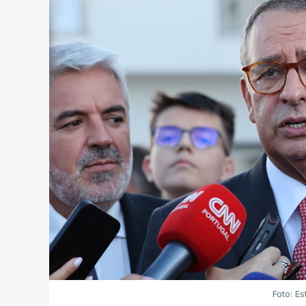
Foto: Es