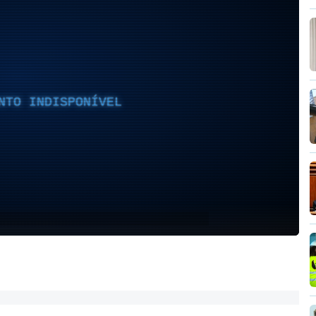
NTO INDISPONÍVEL