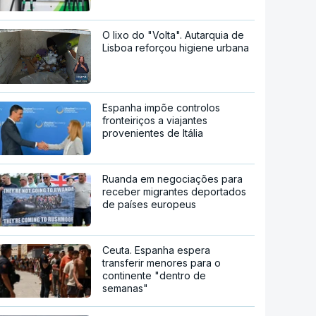
O lixo do "Volta". Autarquia de
Lisboa reforçou higiene urbana
Espanha impõe controlos
fronteiriços a viajantes
provenientes de Itália
Ruanda em negociações para
receber migrantes deportados
de países europeus
Ceuta. Espanha espera
transferir menores para o
continente "dentro de
semanas"