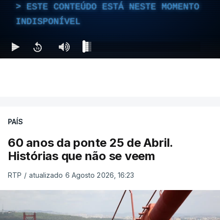
ESTE CONTEÚDO ESTÁ NESTE MOMENTO
INDISPONÍVEL
PAÍS
60 anos da ponte 25 de Abril.
Histórias que não se veem
RTP
/
atualizado 6 Agosto 2026, 16:23