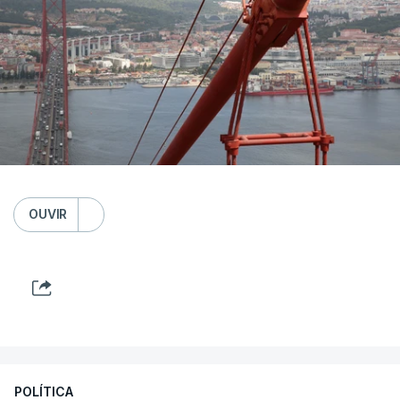
OUVIR
POLÍTICA