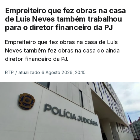
Empreiteiro que fez obras na casa
de Luís Neves também trabalhou
para o diretor financeiro da PJ
Empreiteiro que fez obras na casa de Luís
Neves também fez obras na casa do ainda
diretor financeiro da PJ.
RTP
/
atualizado 6 Agosto 2026, 20:10