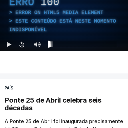
ERRO
100
ERROR ON HTML5 MEDIA ELEMENT
ESTE CONTEÚDO ESTÁ NESTE MOMENTO
INDISPONÍVEL
PAÍS
Ponte 25 de Abril celebra seis
décadas
A Ponte 25 de Abril foi inaugurada precisamente