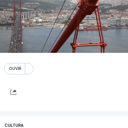
OUVIR
CULTURA