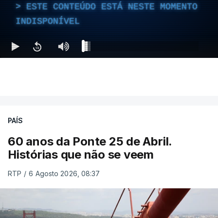
ESTE CONTEÚDO ESTÁ NESTE MOMENTO
INDISPONÍVEL
PAÍS
60 anos da Ponte 25 de Abril.
Histórias que não se veem
RTP
/
6 Agosto 2026, 08:37