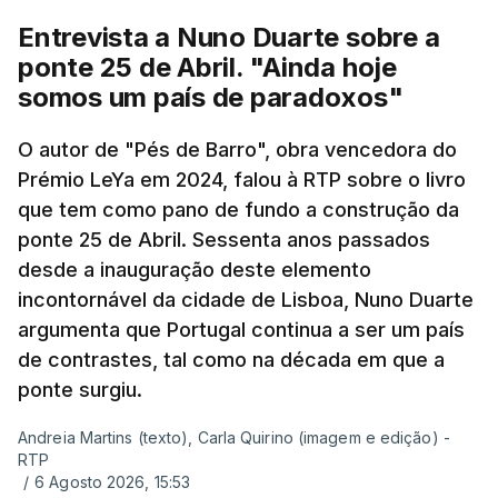
Entrevista a Nuno Duarte sobre a
ponte 25 de Abril. "Ainda hoje
somos um país de paradoxos"
O autor de "Pés de Barro", obra vencedora do
Prémio LeYa em 2024, falou à RTP sobre o livro
que tem como pano de fundo a construção da
ponte 25 de Abril. Sessenta anos passados
desde a inauguração deste elemento
incontornável da cidade de Lisboa, Nuno Duarte
argumenta que Portugal continua a ser um país
de contrastes, tal como na década em que a
ponte surgiu.
Andreia Martins (texto), Carla Quirino (imagem e edição) -
RTP
/
6 Agosto 2026, 15:53