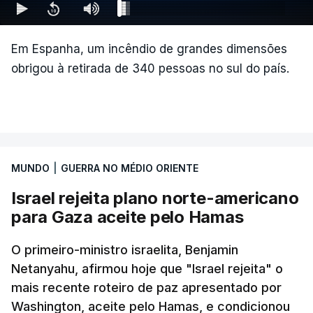
Em Espanha, um incêndio de grandes dimensões
obrigou à retirada de 340 pessoas no sul do país.
MUNDO
|
GUERRA NO MÉDIO ORIENTE
Israel rejeita plano norte-americano
para Gaza aceite pelo Hamas
O primeiro-ministro israelita, Benjamin
Netanyahu, afirmou hoje que "Israel rejeita" o
mais recente roteiro de paz apresentado por
Washington, aceite pelo Hamas, e condicionou