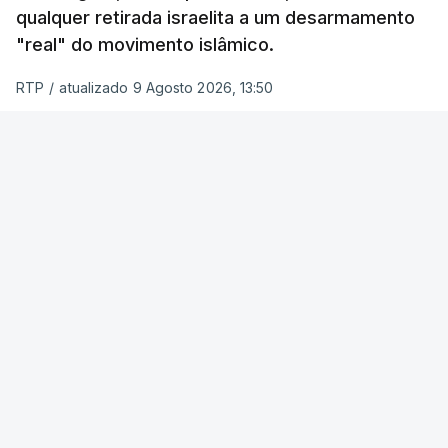
qualquer retirada israelita a um desarmamento
"real" do movimento islâmico.
RTP
/
atualizado 9 Agosto 2026, 13:50
Reuters