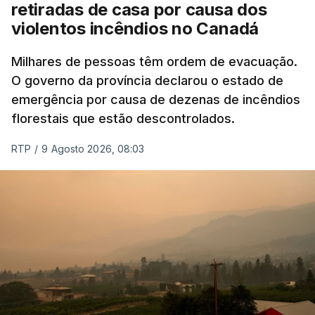
retiradas de casa por causa dos
violentos incêndios no Canadá
Milhares de pessoas têm ordem de evacuação.
O governo da província declarou o estado de
emergência por causa de dezenas de incêndios
florestais que estão descontrolados.
RTP
/
9 Agosto 2026, 08:03