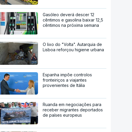
Gasóleo deverá descer 12
cêntimos e gasolina baixar 12,5
cêntimos na próxima semana
O lixo do "Volta". Autarquia de
Lisboa reforçou higiene urbana
Espanha impõe controlos
fronteiriços a viajantes
provenientes de Itália
Ruanda em negociações para
receber migrantes deportados
de países europeus