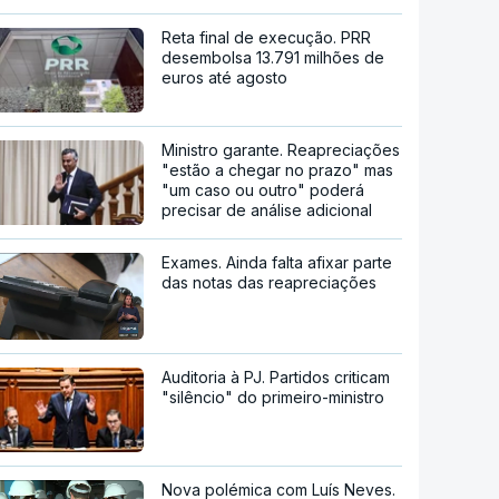
Reta final de execução. PRR
desembolsa 13.791 milhões de
euros até agosto
Ministro garante. Reapreciações
"estão a chegar no prazo" mas
"um caso ou outro" poderá
precisar de análise adicional
Exames. Ainda falta afixar parte
das notas das reapreciações
Auditoria à PJ. Partidos criticam
"silêncio" do primeiro-ministro
Nova polémica com Luís Neves.