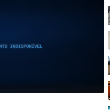
NTO INDISPONÍVEL