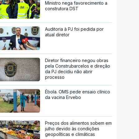
Ministro nega favorecimento a
construtora DST
Auditoria à PJ foi pedida por
atual diretor
Diretor financeiro negou obras
pela Construbarcelos e direção
da PJ decidiu não abrir
processo
Ébola. OMS pede ensaio clínico
da vacina Ervebo
Preços dos alimentos sobem em
julho devido às condições
geopolíticas e climáticas