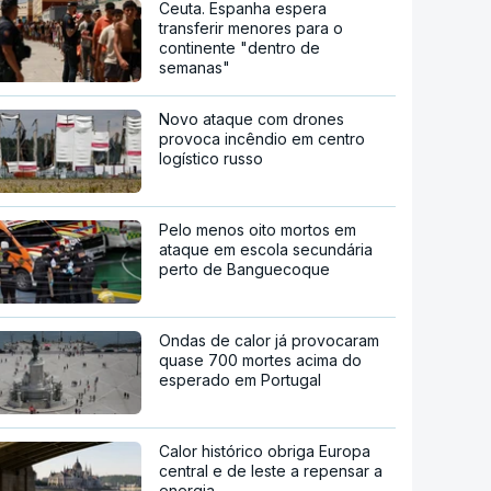
Ceuta. Espanha espera
transferir menores para o
continente "dentro de
semanas"
Novo ataque com drones
provoca incêndio em centro
logístico russo
Pelo menos oito mortos em
ataque em escola secundária
perto de Banguecoque
Ondas de calor já provocaram
quase 700 mortes acima do
esperado em Portugal
Calor histórico obriga Europa
central e de leste a repensar a
energia