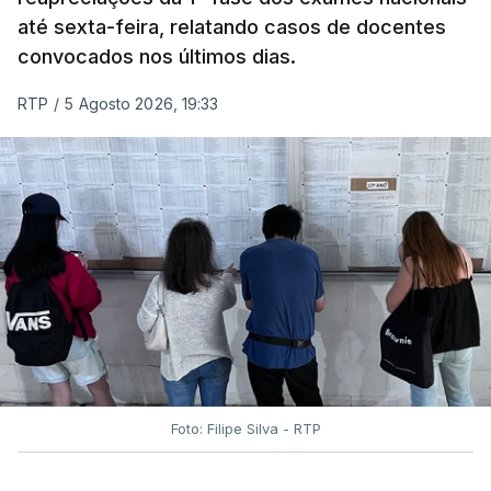
até sexta-feira, relatando casos de docentes
convocados nos últimos dias.
RTP
/
5 Agosto 2026, 19:33
Foto: Filipe Silva - RTP