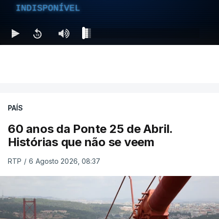
INDISPONÍVEL
PAÍS
60 anos da Ponte 25 de Abril.
Histórias que não se veem
RTP
/
6 Agosto 2026, 08:37