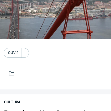
OUVIR
CULTURA