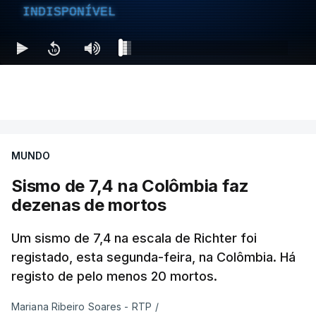
INDISPONÍVEL
MUNDO
Sismo de 7,4 na Colômbia faz
dezenas de mortos
Um sismo de 7,4 na escala de Richter foi
registado, esta segunda-feira, na Colômbia. Há
registo de pelo menos 20 mortos.
Mariana Ribeiro Soares - RTP
/