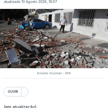
atualizado 10 Agosto 2026, 16:07
Ernesto Guzman - EPA
OUVIR
(em atualização)