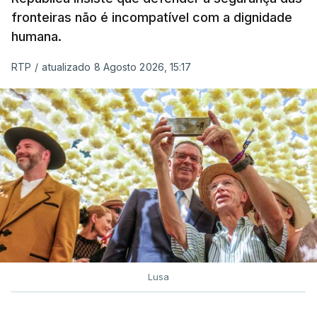
fronteiras não é incompatível com a dignidade
humana.
RTP
/
atualizado 8 Agosto 2026, 15:17
Lusa