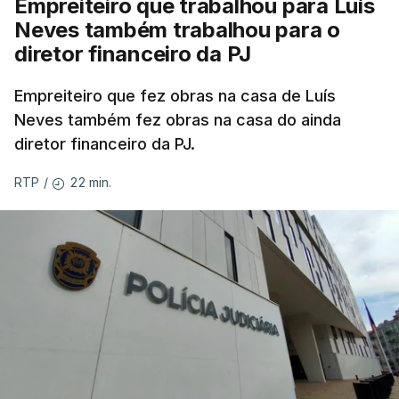
Empreiteiro que trabalhou para Luís
Neves também trabalhou para o
diretor financeiro da PJ
Empreiteiro que fez obras na casa de Luís
Neves também fez obras na casa do ainda
diretor financeiro da PJ.
22 min.
RTP
/