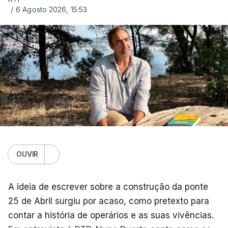
/
6 Agosto 2026, 15:53
OUVIR
A ideia de escrever sobre a construção da ponte
25 de Abril surgiu por acaso, como pretexto para
contar a história de operários e as suas vivências.