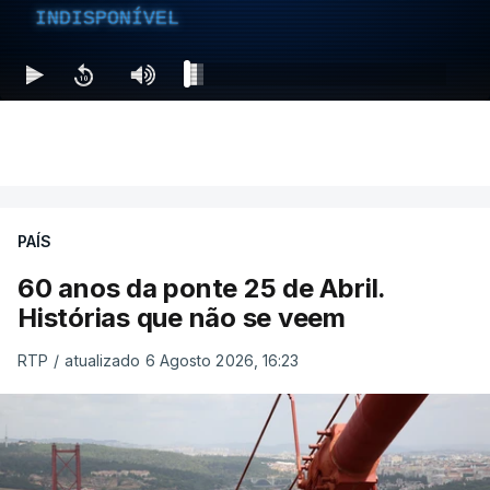
INDISPONÍVEL
PAÍS
60 anos da ponte 25 de Abril.
Histórias que não se veem
RTP
/
atualizado 6 Agosto 2026, 16:23