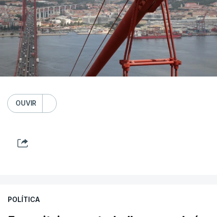
OUVIR
POLÍTICA