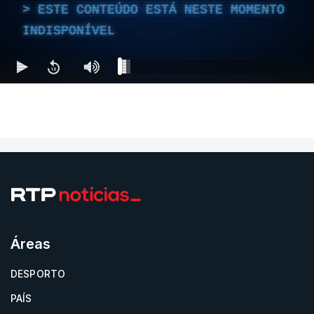
ESTE CONTEÚDO ESTÁ NESTE MOMENTO
INDISPONÍVEL
Áreas
DESPORTO
PAÍS