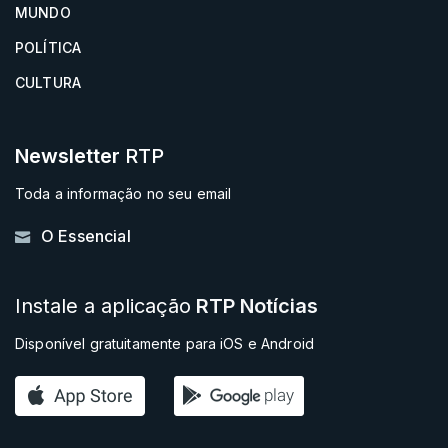
MUNDO
POLÍTICA
CULTURA
Newsletter
RTP
Toda a informação no seu email
O Essencial
Instale a aplicação
RTP Notícias
Disponível gratuitamente para iOS e Android