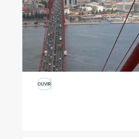
OUVIR