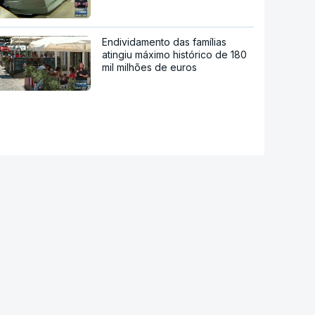
Endividamento das famílias
atingiu máximo histórico de 180
mil milhões de euros