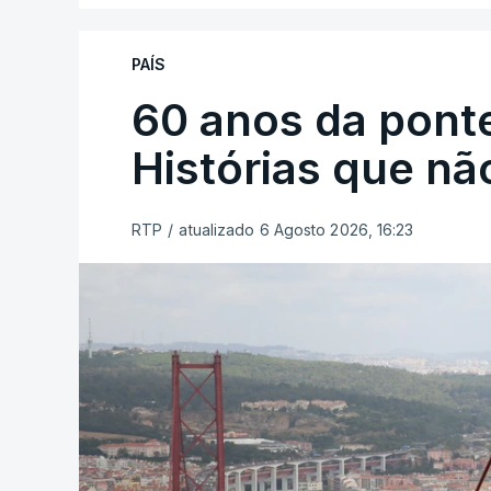
PAÍS
60 anos da ponte
Histórias que n
RTP
/
atualizado 6 Agosto 2026, 16:23