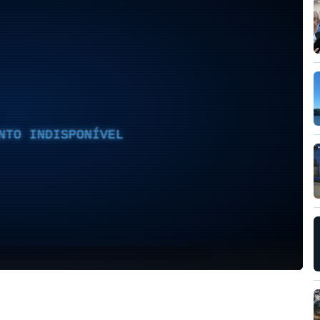
NTO INDISPONÍVEL