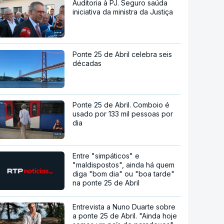
Auditoria à PJ. Seguro saúda
iniciativa da ministra da Justiça
Ponte 25 de Abril celebra seis
décadas
Ponte 25 de Abril. Comboio é
usado por 133 mil pessoas por
dia
Entre "simpáticos" e
"maldispostos", ainda há quem
diga "bom dia" ou "boa tarde"
na ponte 25 de Abril
Entrevista a Nuno Duarte sobre
a ponte 25 de Abril. "Ainda hoje