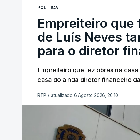
POLÍTICA
Empreiteiro que 
de Luís Neves t
para o diretor fi
Empreiteiro que fez obras na cas
casa do ainda diretor financeiro da
RTP
/
atualizado 6 Agosto 2026, 20:10