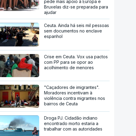
pede mais apoio à Europa e
Bruxelas diz-se preparada para
ajudar
Ceuta. Ainda há seis mil pessoas
sem documentos no enclave
espanhol
Crise em Ceuta. Vox usa pactos
com PP para se opor ao
acolhimento de menores
"Caçadores de imigrantes".
Moradores incentivam à
violência contra migrantes nos
bairros de Ceuta
Droga PJ. Cidadão indiano
encontrado morto estaria a
trabalhar com as autoridades