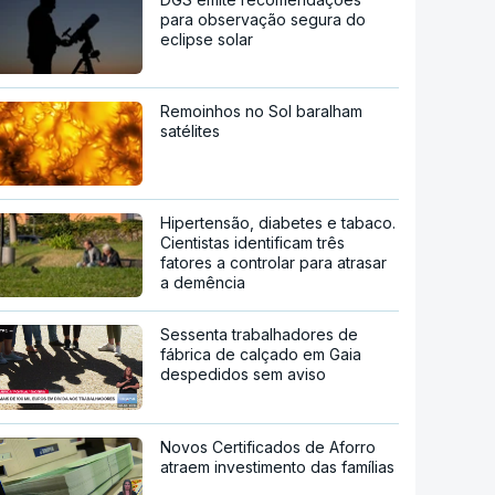
para observação segura do
eclipse solar
Remoinhos no Sol baralham
satélites
Hipertensão, diabetes e tabaco.
Cientistas identificam três
fatores a controlar para atrasar
a demência
Sessenta trabalhadores de
fábrica de calçado em Gaia
despedidos sem aviso
Novos Certificados de Aforro
atraem investimento das famílias