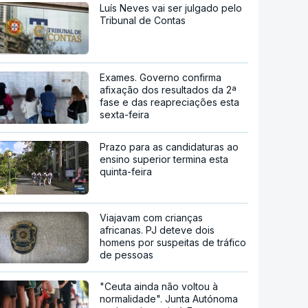
Luís Neves vai ser julgado pelo
Tribunal de Contas
Exames. Governo confirma
afixação dos resultados da 2ª
fase e das reapreciações esta
sexta-feira
Prazo para as candidaturas ao
ensino superior termina esta
quinta-feira
Viajavam com crianças
africanas. PJ deteve dois
homens por suspeitas de tráfico
de pessoas
"Ceuta ainda não voltou à
normalidade". Junta Autónoma