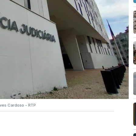
Alves Cardoso - RTP