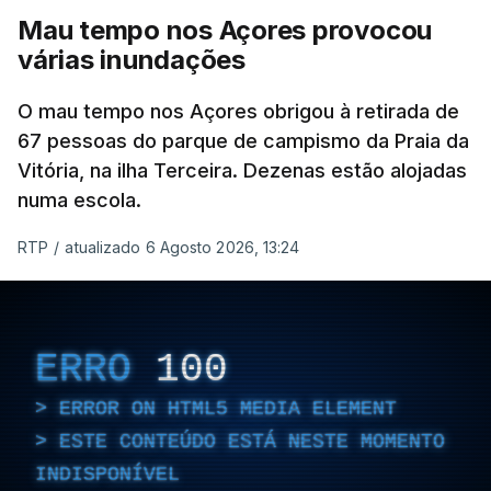
Mau tempo nos Açores provocou
várias inundações
O mau tempo nos Açores obrigou à retirada de
67 pessoas do parque de campismo da Praia da
Vitória, na ilha Terceira. Dezenas estão alojadas
numa escola.
RTP
/
atualizado 6 Agosto 2026, 13:24
ERRO
100
ERROR ON HTML5 MEDIA ELEMENT
ESTE CONTEÚDO ESTÁ NESTE MOMENTO
INDISPONÍVEL