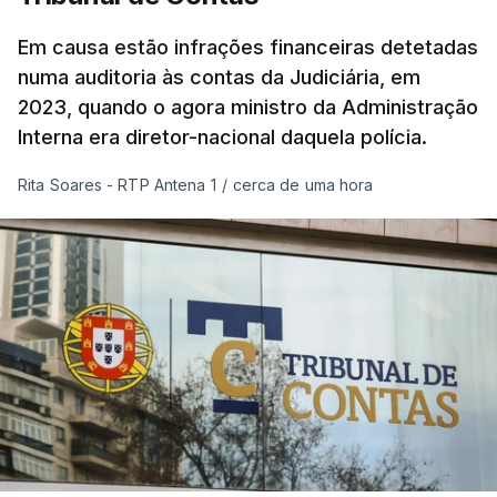
Em causa estão infrações financeiras detetadas
numa auditoria às contas da Judiciária, em
2023, quando o agora ministro da Administração
Interna era diretor-nacional daquela polícia.
Rita Soares - RTP Antena 1
/
cerca de uma hora