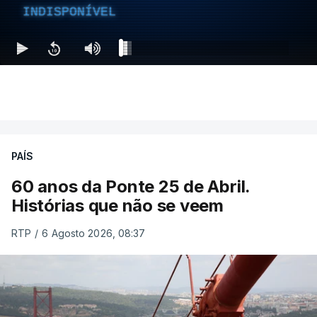
INDISPONÍVEL
PAÍS
60 anos da Ponte 25 de Abril.
Histórias que não se veem
RTP
/
6 Agosto 2026, 08:37