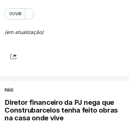
OUVIR
(em atualização)
PAÍS
Diretor financeiro da PJ nega que
Construbarcelos tenha feito obras
na casa onde vive