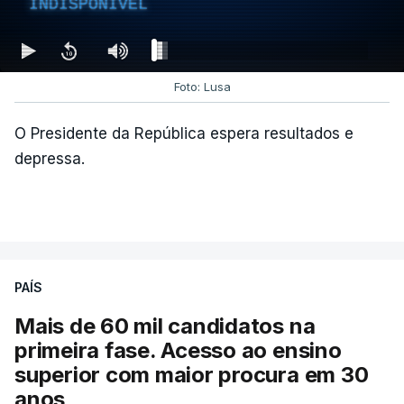
INDISPONÍVEL
Foto: Lusa
O Presidente da República espera resultados e
depressa.
PAÍS
Mais de 60 mil candidatos na
primeira fase. Acesso ao ensino
superior com maior procura em 30
anos