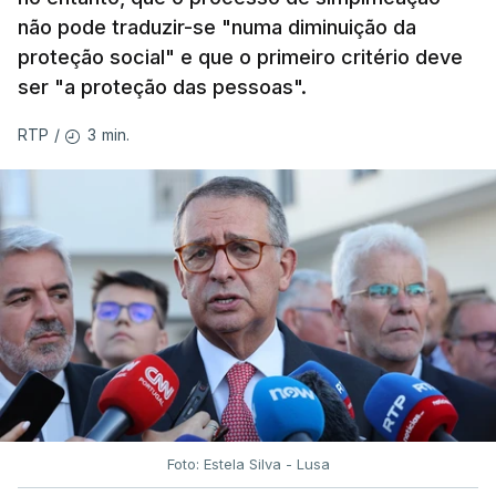
não pode traduzir-se "numa diminuição da
proteção social" e que o primeiro critério deve
ser "a proteção das pessoas".
3 min.
RTP
/
Foto: Estela Silva - Lusa