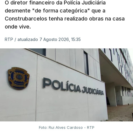
O diretor financeiro da Polícia Judiciária
desmente "de forma categórica" que a
Construbarcelos tenha realizado obras na casa
onde vive.
RTP
/
atualizado 7 Agosto 2026, 15:35
Foto: Rui Alves Cardoso - RTP