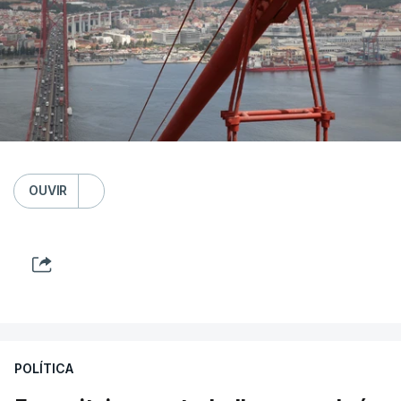
OUVIR
POLÍTICA