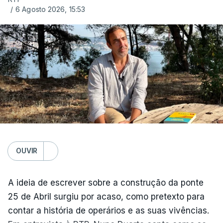
/
6 Agosto 2026, 15:53
OUVIR
A ideia de escrever sobre a construção da ponte
25 de Abril surgiu por acaso, como pretexto para
contar a história de operários e as suas vivências.