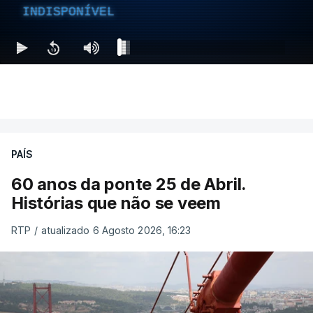
INDISPONÍVEL
PAÍS
60 anos da ponte 25 de Abril.
Histórias que não se veem
RTP
/
atualizado 6 Agosto 2026, 16:23