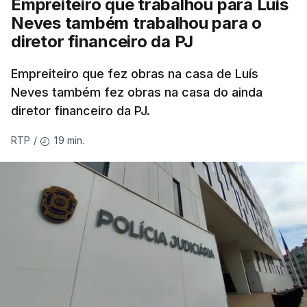
Empreiteiro que trabalhou para Luís
Neves também trabalhou para o
diretor financeiro da PJ
Empreiteiro que fez obras na casa de Luís
Neves também fez obras na casa do ainda
diretor financeiro da PJ.
19 min.
RTP
/