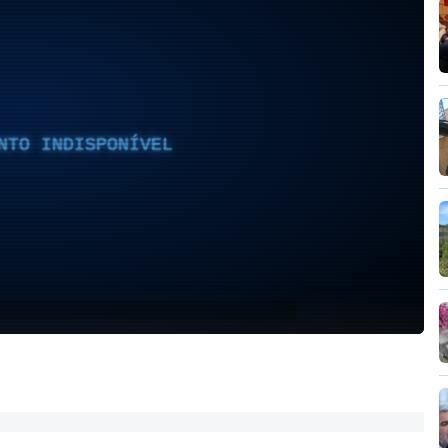
NTO INDISPONÍVEL