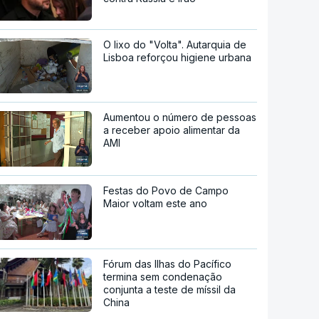
O lixo do "Volta". Autarquia de
Lisboa reforçou higiene urbana
Aumentou o número de pessoas
a receber apoio alimentar da
AMI
Festas do Povo de Campo
Maior voltam este ano
Fórum das Ilhas do Pacífico
termina sem condenação
conjunta a teste de míssil da
China