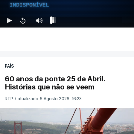
INDISPONÍVEL
PAÍS
60 anos da ponte 25 de Abril.
Histórias que não se veem
RTP
/
atualizado 6 Agosto 2026, 16:23