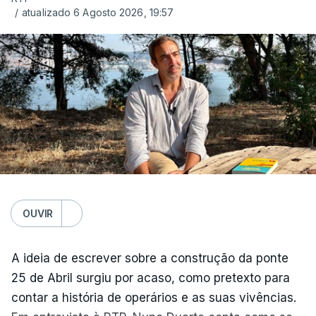
/
atualizado 6 Agosto 2026, 19:57
OUVIR
A ideia de escrever sobre a construção da ponte
25 de Abril surgiu por acaso, como pretexto para
contar a história de operários e as suas vivências.