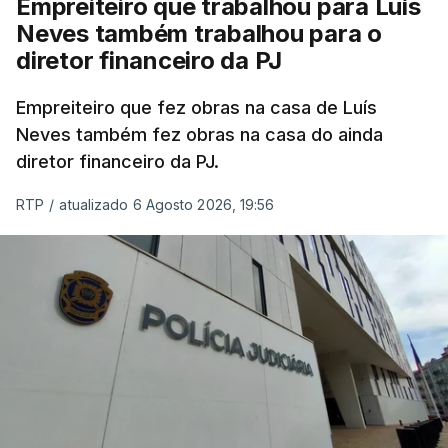
Empreiteiro que trabalhou para Luís
Neves também trabalhou para o
diretor financeiro da PJ
Empreiteiro que fez obras na casa de Luís
Neves também fez obras na casa do ainda
diretor financeiro da PJ.
RTP
/
atualizado 6 Agosto 2026, 19:56