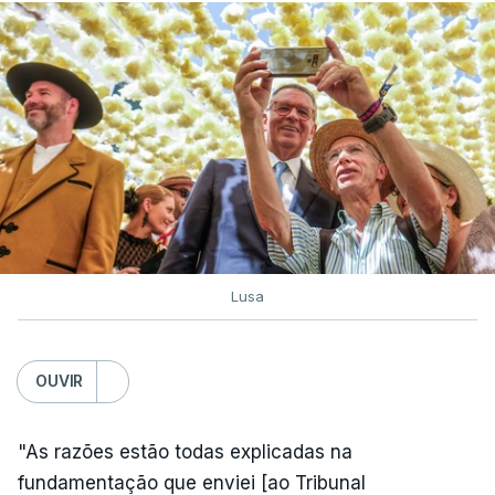
Lusa
OUVIR
"As razões estão todas explicadas na
fundamentação que enviei [ao Tribunal