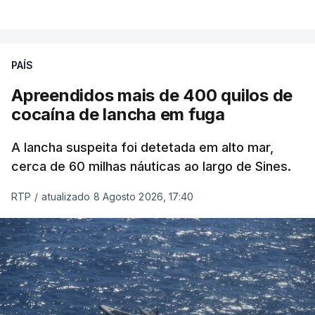
PAÍS
Apreendidos mais de 400 quilos de
cocaína de lancha em fuga
A lancha suspeita foi detetada em alto mar,
cerca de 60 milhas náuticas ao largo de Sines.
RTP
/
atualizado 8 Agosto 2026, 17:40