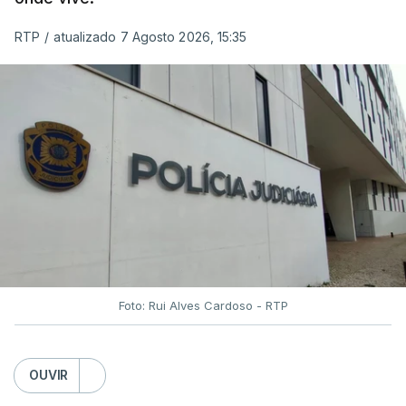
RTP
/
atualizado 7 Agosto 2026, 15:35
Foto: Rui Alves Cardoso - RTP
OUVIR