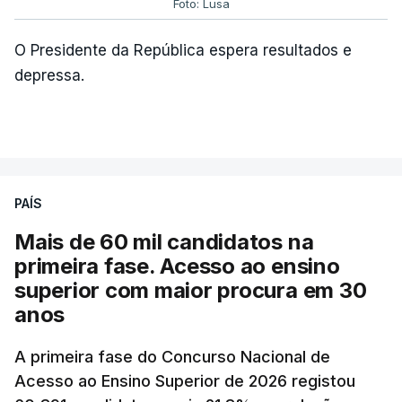
Foto: Lusa
O Presidente da República espera resultados e
depressa.
PAÍS
Mais de 60 mil candidatos na
primeira fase. Acesso ao ensino
superior com maior procura em 30
anos
A primeira fase do Concurso Nacional de
Acesso ao Ensino Superior de 2026 registou