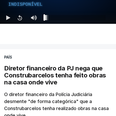
INDISPONÍVEL
PAÍS
Diretor financeiro da PJ nega que
Construbarcelos tenha feito obras
na casa onde vive
O diretor financeiro da Polícia Judiciária
desmente "de forma categórica" que a
Construbarcelos tenha realizado obras na casa
onde vive.