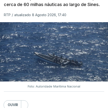
cerca de 60 milhas náuticas ao largo de Sines.
RTP
/
atualizado 8 Agosto 2026, 17:40
Foto: Autoridade Marítima Nacional
OUVIR