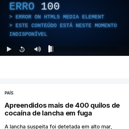
ERRO
100
ERROR ON HTML5 MEDIA ELEMENT
ESTE CONTEÚDO ESTÁ NESTE MOMENTO
INDISPONÍVEL
PAÍS
Apreendidos mais de 400 quilos de
cocaína de lancha em fuga
A lancha suspeita foi detetada em alto mar,