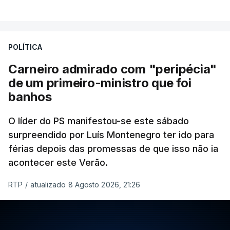
POLÍTICA
Carneiro admirado com "peripécia"
de um primeiro-ministro que foi
banhos
O líder do PS manifestou-se este sábado
surpreendido por Luís Montenegro ter ido para
férias depois das promessas de que isso não ia
acontecer este Verão.
RTP
/
atualizado 8 Agosto 2026, 21:26