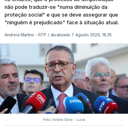
não pode traduzir-se "numa diminuição da
proteção social" e que se deve assegurar que
"ninguém é prejudicado" face à situação atual.
Andreia Martins - RTP
/
atualizado 7 Agosto 2026, 18:35
Foto: Estela Silva - Lusa