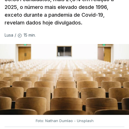
2025, o número mais elevado desde 1996,
exceto durante a pandemia de Covid-19,
revelam dados hoje divulgados.
15 min.
Lusa
/
Foto: Nathan Dumlao - Unsplash