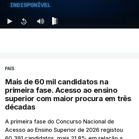
INDISPONÍVEL
PAÍS
Mais de 60 mil candidatos na
primeira fase. Acesso ao ensino
superior com maior procura em três
décadas
A primeira fase do Concurso Nacional de
Acesso ao Ensino Superior de 2026 registou
60.391 candidatos, mais 21,8% em relação a