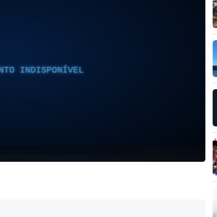
NTO INDISPONÍVEL