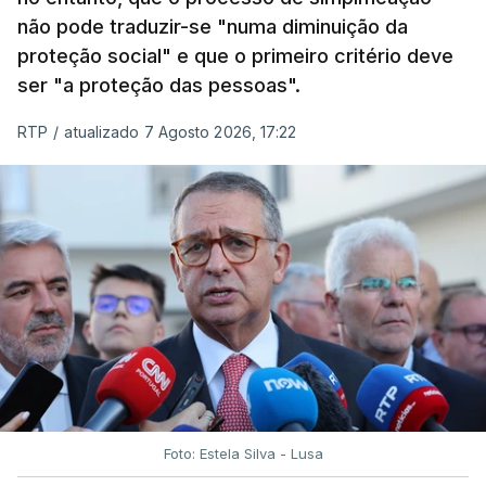
não pode traduzir-se "numa diminuição da
proteção social" e que o primeiro critério deve
ser "a proteção das pessoas".
RTP
/
atualizado 7 Agosto 2026, 17:22
Foto: Estela Silva - Lusa