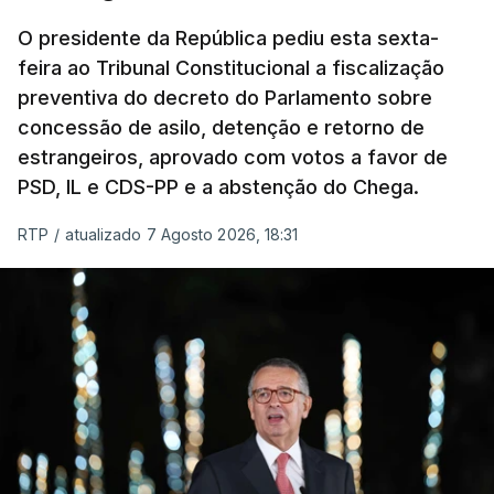
O presidente da República pediu esta sexta-
feira ao Tribunal Constitucional a fiscalização
preventiva do decreto do Parlamento sobre
concessão de asilo, detenção e retorno de
estrangeiros, aprovado com votos a favor de
PSD, IL e CDS-PP e a abstenção do Chega.
RTP
/
atualizado 7 Agosto 2026, 18:31