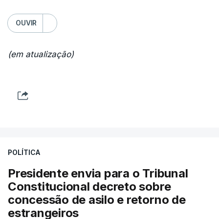
OUVIR
(em atualização)
POLÍTICA
Presidente envia para o Tribunal
Constitucional decreto sobre
concessão de asilo e retorno de
estrangeiros