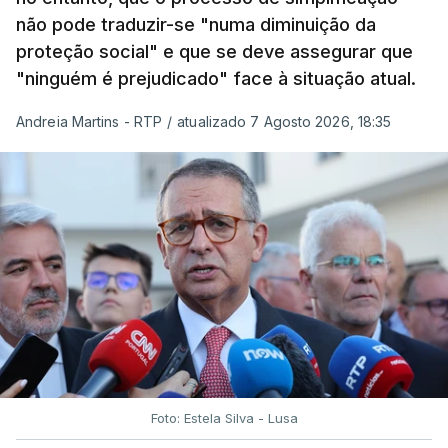
não pode traduzir-se "numa diminuição da
proteção social" e que se deve assegurar que
"ninguém é prejudicado" face à situação atual.
Andreia Martins - RTP
/
atualizado 7 Agosto 2026, 18:35
Foto: Estela Silva - Lusa